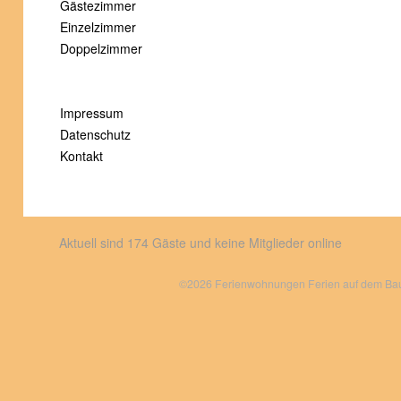
Gästezimmer
Einzelzimmer
Doppelzimmer
Impressum
Datenschutz
Kontakt
Aktuell sind 174 Gäste und keine Mitglieder online
©2026 Ferienwohnungen Ferien auf dem Bauer