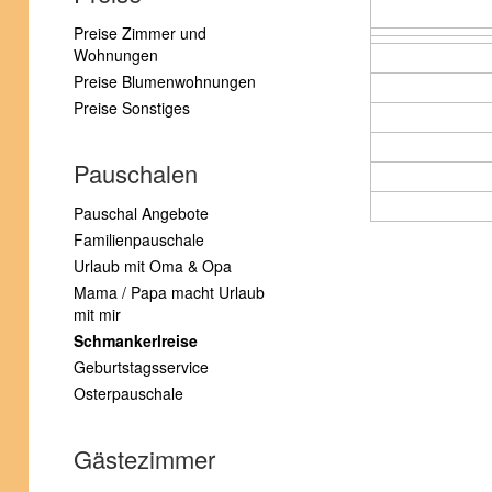
Preise Zimmer und
Wohnungen
Preise Blumenwohnungen
Preise Sonstiges
Pauschalen
Pauschal Angebote
Familienpauschale
Urlaub mit Oma & Opa
Mama / Papa macht Urlaub
mit mir
Schmankerlreise
Geburtstagsservice
Osterpauschale
Gästezimmer