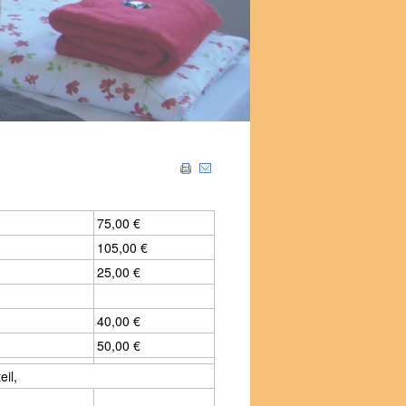
75,00 €
105,00 €
25,00 €
40,00 €
50,00 €
eil,