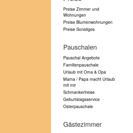
Preise Zimmer und
Wohnungen
Preise Blumenwohnungen
Preise Sonstiges
Pauschalen
Pauschal Angebote
Familienpauschale
Urlaub mit Oma & Opa
Mama / Papa macht Urlaub
mit mir
Schmankerlreise
Geburtstagsservice
Osterpauschale
Gästezimmer