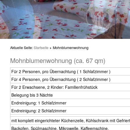
Aktuelle Seite:
Startseite
Mohnblumenwohnung
Mohnblumenwohnung (ca. 67 qm)
Für 2 Personen, pro Übernachtung ( 1 Schlafzimmer )
Für 4 Personen, pro Übernachtung ( 2 Schlafzimmer )
Für 2 Erwachsene, 2 Kinder: Familienfrühstück
Belegung bis 3 Nächte
Endreinigung: 1 Schlafzimmer
Endreinigung: 2 Schlafzimmer
mit komplett eingerichteter Küchenzeile, Kühlschrank mit Gefriert
Backofen, Spülmaschine, Mikrowelle, Kaffeemschine,