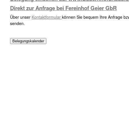
Direkt zur Anfrage bei Fereinhof Geier GbR
Über unser
Kontaktformular
können Sie bequem Ihre Anfrage bzw
senden.