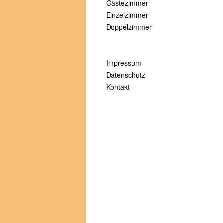
Gästezimmer
Einzelzimmer
Doppelzimmer
Impressum
Datenschutz
Kontakt