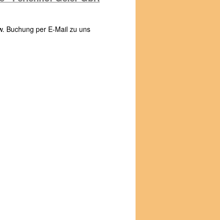
. Buchung per E-Mail zu uns