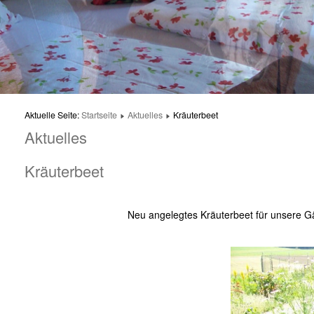
Aktuelle Seite:
Startseite
Aktuelles
Kräuterbeet
Aktuelles
Kräuterbeet
Neu angelegtes Kräuterbeet für unsere G