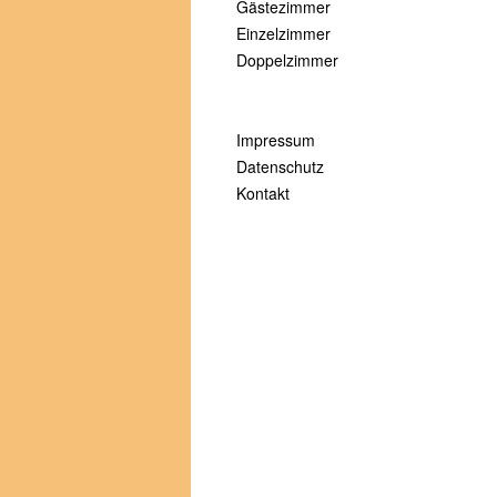
Gästezimmer
Einzelzimmer
Doppelzimmer
Impressum
Datenschutz
Kontakt