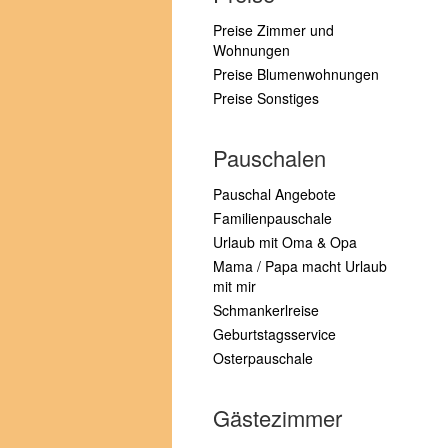
Preise Zimmer und
Wohnungen
Preise Blumenwohnungen
Preise Sonstiges
Pauschalen
Pauschal Angebote
Familienpauschale
Urlaub mit Oma & Opa
Mama / Papa macht Urlaub
mit mir
Schmankerlreise
Geburtstagsservice
Osterpauschale
Gästezimmer